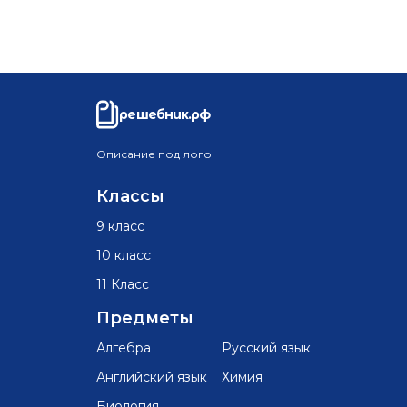
решебник.рф
Описание под лого
Классы
9 класс
10 класс
11 Класс
Предметы
Алгебра
Русский язык
Английский язык
Химия
Биология