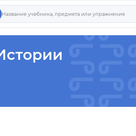
Истории