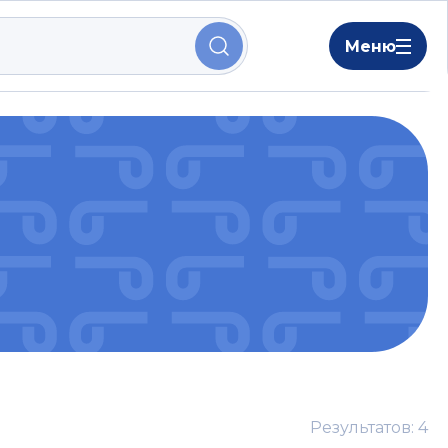
Меню
Результатов: 4