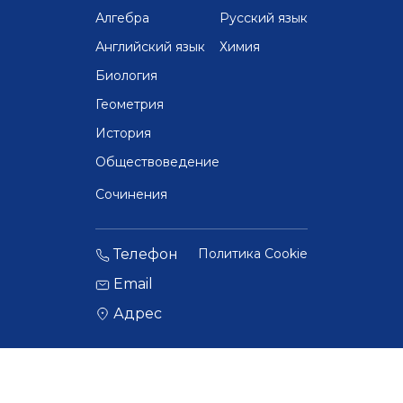
Алгебра
Русский язык
Английский язык
Химия
Биология
Геометрия
История
Обществоведение
Сочинения
Телефон
Политика Cookie
Email
Адрес