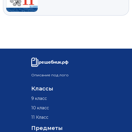
решебник.рф
Описание под лого
Классы
9 класс
10 класс
11 Класс
Предметы