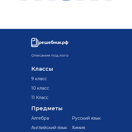
решебник.рф
Описание под лого
Классы
9 класс
10 класс
11 Класс
Предметы
Алгебра
Русский язык
Английский язык
Химия