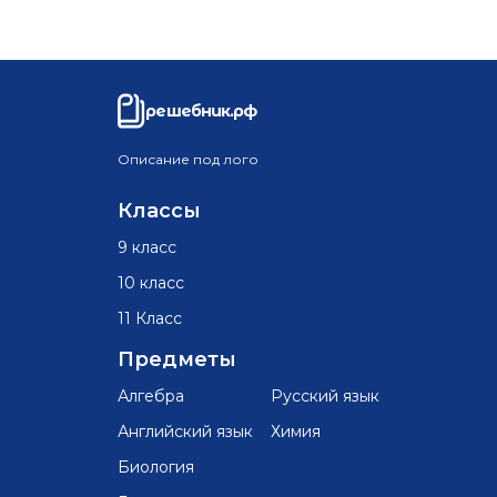
решебник.рф
Описание под лого
Классы
9 класс
10 класс
11 Класс
Предметы
Алгебра
Русский язык
Английский язык
Химия
Биология