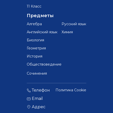
11 Класс
Предметы
Алгебра
Русский язык
Английский язык
Химия
Биология
Геометрия
История
Обществоведение
Сочинения
Телефон
Политика Cookie
Email
Адрес