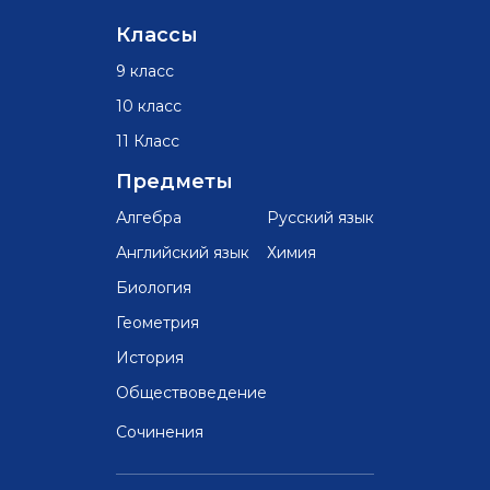
Классы
9 класс
10 класс
11 Класс
Предметы
Алгебра
Русский язык
Английский язык
Химия
Биология
Геометрия
История
Обществоведение
Сочинения