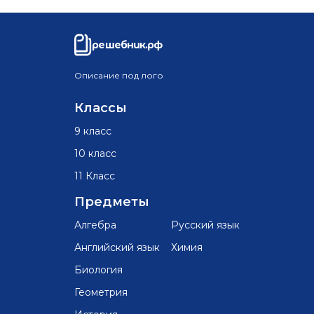
решебник.рф
Описание под лого
Классы
9 класс
10 класс
11 Класс
Предметы
Алгебра
Русский язык
Английский язык
Химия
Биология
Геометрия