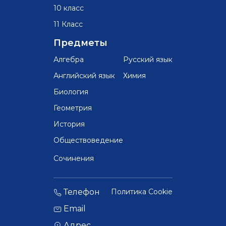
10 класс
11 Класс
Предметы
Алгебра
Русский язык
Английский язык
Химия
Биология
Геометрия
История
Обществоведение
Сочинения
Телефон
Политика Cookie
Email
Адрес