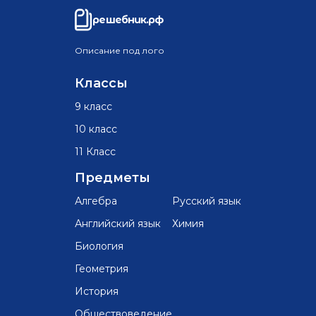
решебник.рф
Описание под лого
Классы
9 класс
10 класс
11 Класс
Предметы
Алгебра
Русский язык
Английский язык
Химия
Биология
Геометрия
История
Обществоведение