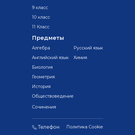
9 класс
10 класс
11 Класс
Предметы
Алгебра
Русский язык
Английский язык
Химия
Биология
Геометрия
История
Обществоведение
Сочинения
Телефон
Политика Cookie