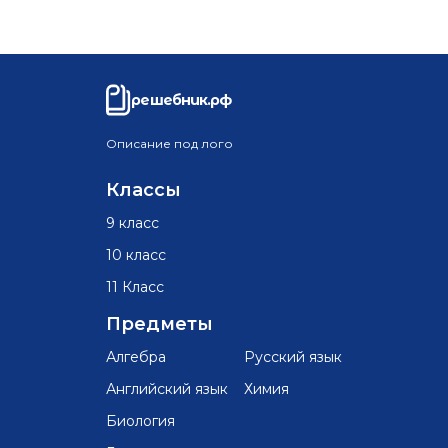
решебник.рф
Описание под лого
Классы
9 класс
10 класс
11 Класс
Предметы
Алгебра
Русский язык
Английский язык
Химия
Биология