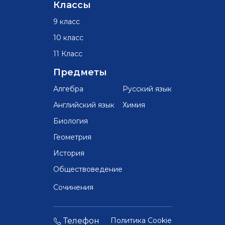
Классы
9 класс
10 класс
11 Класс
Предметы
Алгебра
Русский язык
Английский язык
Химия
Биология
Геометрия
История
Обществоведение
Сочинения
Телефон
Политика Cookie