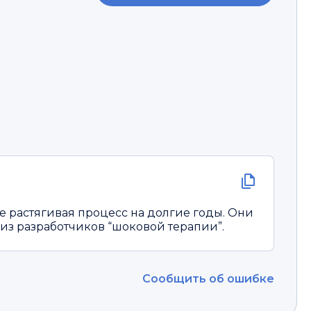
е растягивая процесс на долгие годы. Они
з разработчиков “шоковой терапии”.
Сообщить об ошибке