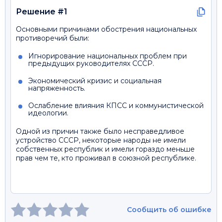
Решение #1
Основными причинами обострения национальных
противоречий были:
Игнорирование национальных проблем при
предыдущих руководителях СССР.
Экономический кризис и социальная
напряженность.
Ослабление влияния КПСС и коммунистической
идеологии.
Одной из причин также было несправедливое
устройство СССР, некоторые народы не имели
собственных республик и имели гораздо меньше
прав чем те, кто проживал в союзной республике.
Сообщить об ошибке