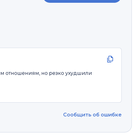
м отношениям, но резко ухудшили
Сообщить об ошибке