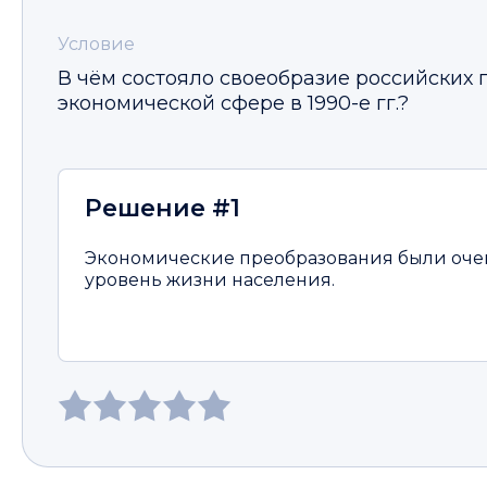
Условие
В чём состояло своеобразие российских 
экономической сфере в 1990-е гг.?
Решение #1
Экономические преобразования были оче
уровень жизни населения.