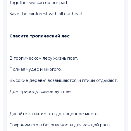
Together we can do our part,
Save the rainforest with all our heart.
Спасите тропический лес
В тропическом лесу жизнь поет,
Полная чудес и многого.
Высокие деревья возвышаются, и птицы отдыхают,
Дом природы, самое лучшее.
Давайте защитим это драгоценное место,
Сохраним его в безопасности для каждой расы.