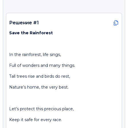
Решение #1
Save the Rainforest
In the rainforest, life sings,
Full of wonders and many things.
Tall trees rise and birds do rest,
Nature’s home, the very best.
Let’s protect this precious place,
Keep it safe for every race.