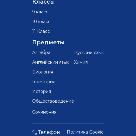
Классы
9 класс
10 класс
11 Класс
Предметы
Алгебра
Русский язык
Английский язык
Химия
Биология
Геометрия
История
Обществоведение
Сочинения
Телефон
Политика Cookie