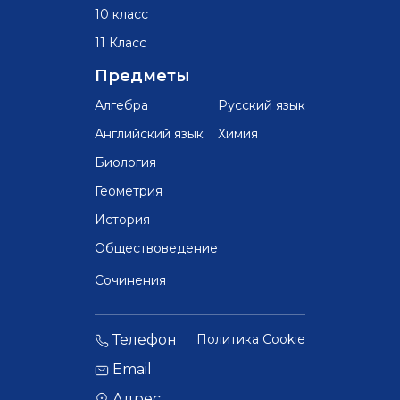
10 класс
11 Класс
Предметы
Алгебра
Русский язык
Английский язык
Химия
Биология
Геометрия
История
Обществоведение
Сочинения
Телефон
Политика Cookie
Email
Адрес