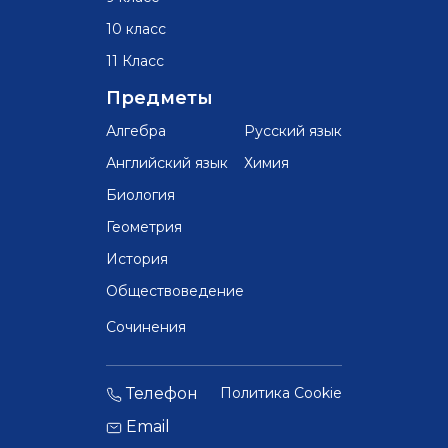
10 класс
11 Класс
Предметы
Алгебра
Русский язык
Английский язык
Химия
Биология
Геометрия
История
Обществоведение
Сочинения
Телефон
Политика Cookie
Email