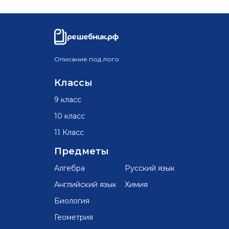
решебник.рф
Описание под лого
Классы
9 класс
10 класс
11 Класс
Предметы
Алгебра
Русский язык
Английский язык
Химия
Биология
Геометрия